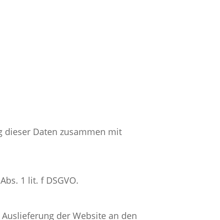
ung dieser Daten zusammen mit
bs. 1 lit. f DSGVO.
 Auslieferung der Website an den