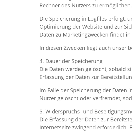
Rechner des Nutzers zu ermöglichen. 
Die Speicherung in Logfiles erfolgt,
Optimierung der Website und zur Sic
Daten zu Marketingzwecken findet i
In diesen Zwecken liegt auch unser be
4. Dauer der Speicherung
Die Daten werden gelöscht, sobald si
Erfassung der Daten zur Bereitstellung
Im Falle der Speicherung der Daten i
Nutzer gelöscht oder verfremdet, sod
5. Widerspruchs- und Beseitigungsmö
Die Erfassung der Daten zur Bereitste
Internetseite zwingend erforderlich.