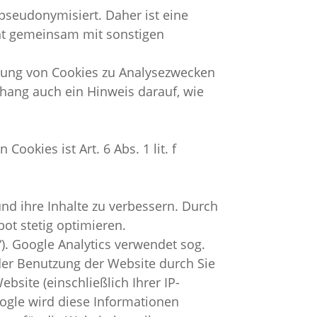
seudonymisiert. Daher ist eine
ht gemeinsam mit sonstigen
dung von Cookies zu Analysezwecken
hang auch ein Hinweis darauf, wie
okies ist Art. 6 Abs. 1 lit. f
nd ihre Inhalte zu verbessern. Durch
ot stetig optimieren.
). Google Analytics verwendet sog.
der Benutzung der Website durch Sie
site (einschließlich Ihrer IP-
ogle wird diese Informationen