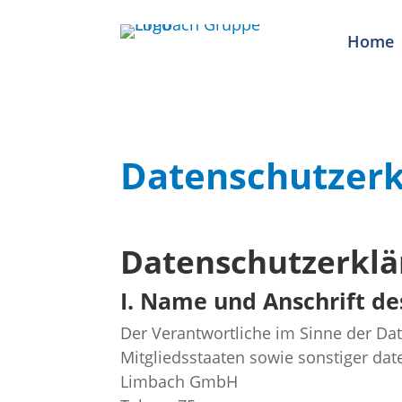
Home
Datenschutzerk
Datenschutzerklä
I. Name und Anschrift de
Der Verantwortliche im Sinne der D
Mitgliedsstaaten sowie sonstiger dat
Limbach GmbH