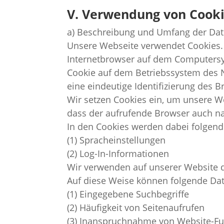
V. Verwendung von Cook
a) Beschreibung und Umfang der Dat
Unsere Webseite verwendet Cookies. 
Internetbrowser auf dem Computersys
Cookie auf dem Betriebssystem des Nu
eine eindeutige Identifizierung des 
Wir setzen Cookies ein, um unsere We
dass der aufrufende Browser auch na
In den Cookies werden dabei folgend
(1) Spracheinstellungen
(2) Log-In-Informationen
Wir verwenden auf unserer Website d
Auf diese Weise können folgende Dat
(1) Eingegebene Suchbegriffe
(2) Häufigkeit von Seitenaufrufen
(3) Inanspruchnahme von Website-F