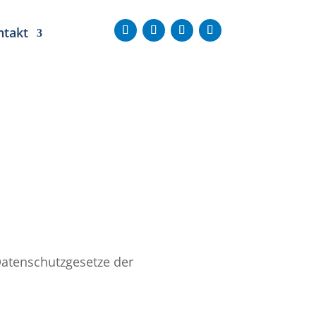
ntakt
Datenschutzgesetze der