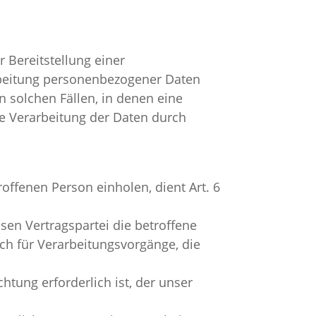
 Bereitstellung einer
arbeitung personenbezogener Daten
n solchen Fällen, in denen eine
ie Verarbeitung der Daten durch
offenen Person einholen, dient Art. 6
sen Vertragspartei die betroffene
 auch für Verarbeitungsvorgänge, die
htung erforderlich ist, der unser