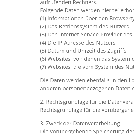
aufrufenden Rechners.
Folgende Daten werden hierbei erho
(1) Informationen über den Browsert
(2) Das Betriebssystem des Nutzers
(3) Den Internet-Service-Provider des
(4) Die IP-Adresse des Nutzers
(5) Datum und Uhrzeit des Zugriffs
(6) Websites, von denen das System d
(7) Websites, die vom System des Nu
Die Daten werden ebenfalls in den L
anderen personenbezogenen Daten des
2. Rechtsgrundlage für die Datenvera
Rechtsgrundlage für die vorübergehend
3. Zweck der Datenverarbeitung
Die vorübergehende Speicherung der 