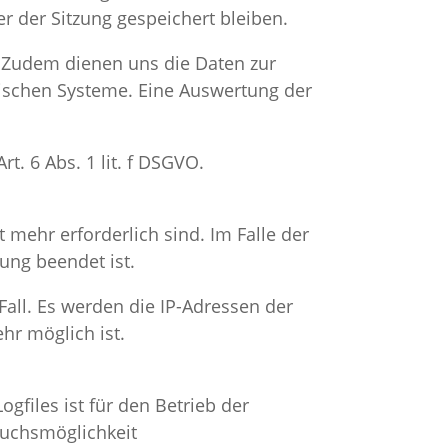
r der Sitzung gespeichert bleiben.
n. Zudem dienen uns die Daten zur
nischen Systeme. Eine Auswertung der
t. 6 Abs. 1 lit. f DSGVO.
 mehr erforderlich sind. Im Falle der
zung beendet ist.
Fall. Es werden die IP-Adressen der
hr möglich ist.
gfiles ist für den Betrieb der
pruchsmöglichkeit