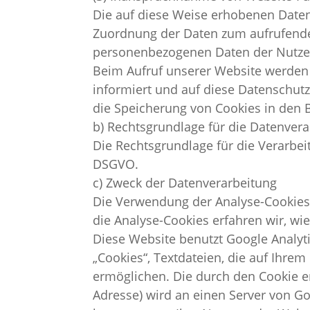
Die auf diese Weise erhobenen Daten
Zuordnung der Daten zum aufrufende
personenbezogenen Daten der Nutzer
Beim Aufruf unserer Website werden
informiert und auf diese Datenschut
die Speicherung von Cookies in den
b) Rechtsgrundlage für die Datenver
Die Rechtsgrundlage für die Verarbei
DSGVO.
c) Zweck der Datenverarbeitung
Die Verwendung der Analyse-Cookies e
die Analyse-Cookies erfahren wir, wi
Diese Website benutzt Google Analyti
„Cookies“, Textdateien, die auf Ihr
ermöglichen. Die durch den Cookie er
Adresse) wird an einen Server von G