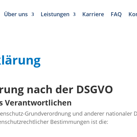
Über uns
Leistungen
Karriere
FAQ
Ko
lärung
rung nach der DSGVO
s Verantwortlichen
atenschutz-Grundverordnung und anderer nationaler 
enschutzrechtlicher Bestimmungen ist die: