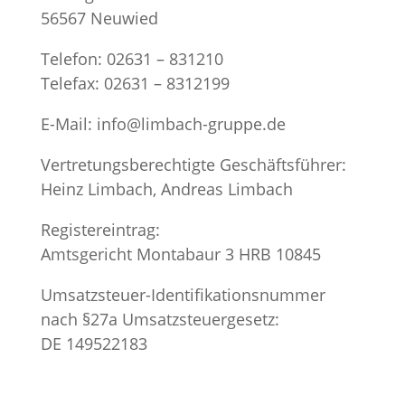
56567 Neuwied
Telefon:
02631 – 831210
Telefax:
02631 – 8312199
E-Mail: info@limbach-gruppe.de
Vertretungsberechtigte Geschäftsführer:
Heinz Limbach, Andreas Limbach
Registereintrag:
Amtsgericht Montabaur 3 HRB 10845
Umsatzsteuer-Identifikationsnummer
nach §27a Umsatzsteuergesetz:
DE 149522183