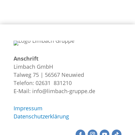
Anschrift
Limbach GmbH
Talweg 75 | 56567 Neuwied
Telefon: 02631 831210
E-Mail: info@limbach-gruppe.de
Impressum
Datenschutzerklärung