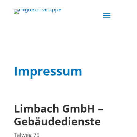
Impressum
Limbach GmbH –
Gebäudedienste
Talweg 75