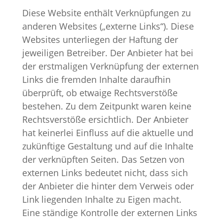
Diese Website enthält Verknüpfungen zu
anderen Websites („externe Links“). Diese
Websites unterliegen der Haftung der
jeweiligen Betreiber. Der Anbieter hat bei
der erstmaligen Verknüpfung der externen
Links die fremden Inhalte daraufhin
überprüft, ob etwaige Rechtsverstöße
bestehen. Zu dem Zeitpunkt waren keine
Rechtsverstöße ersichtlich. Der Anbieter
hat keinerlei Einfluss auf die aktuelle und
zukünftige Gestaltung und auf die Inhalte
der verknüpften Seiten. Das Setzen von
externen Links bedeutet nicht, dass sich
der Anbieter die hinter dem Verweis oder
Link liegenden Inhalte zu Eigen macht.
Eine ständige Kontrolle der externen Links