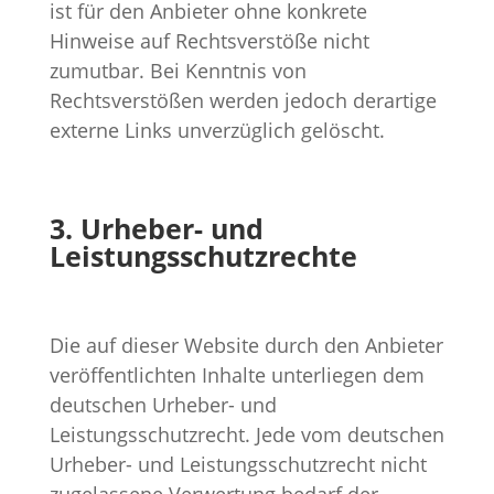
ist für den Anbieter ohne konkrete
Hinweise auf Rechtsverstöße nicht
zumutbar. Bei Kenntnis von
Rechtsverstößen werden jedoch derartige
externe Links unverzüglich gelöscht.
3. Urheber- und
Leistungsschutzrechte
Die auf dieser Website durch den Anbieter
veröffentlichten Inhalte unterliegen dem
deutschen Urheber- und
Leistungsschutzrecht. Jede vom deutschen
Urheber- und Leistungsschutzrecht nicht