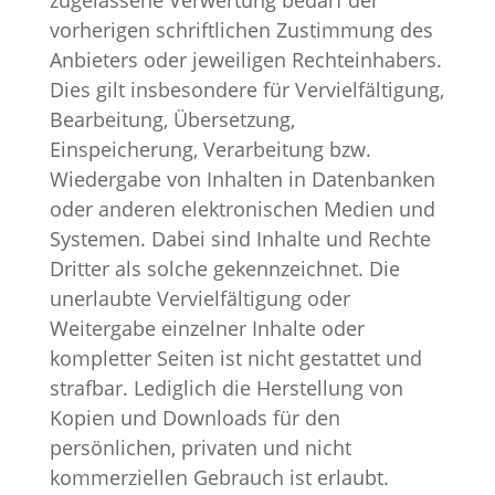
zugelassene Verwertung bedarf der
vorherigen schriftlichen Zustimmung des
Anbieters oder jeweiligen Rechteinhabers.
Dies gilt insbesondere für Vervielfältigung,
Bearbeitung, Übersetzung,
Einspeicherung, Verarbeitung bzw.
Wiedergabe von Inhalten in Datenbanken
oder anderen elektronischen Medien und
Systemen. Dabei sind Inhalte und Rechte
Dritter als solche gekennzeichnet. Die
unerlaubte Vervielfältigung oder
Weitergabe einzelner Inhalte oder
kompletter Seiten ist nicht gestattet und
strafbar. Lediglich die Herstellung von
Kopien und Downloads für den
persönlichen, privaten und nicht
kommerziellen Gebrauch ist erlaubt.