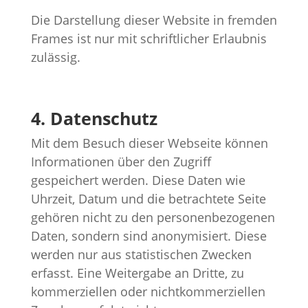
Die Darstellung dieser Website in fremden
Frames ist nur mit schriftlicher Erlaubnis
zulässig.
4. Datenschutz
Mit dem Besuch dieser Webseite können
Informationen über den Zugriff
gespeichert werden. Diese Daten wie
Uhrzeit, Datum und die betrachtete Seite
gehören nicht zu den personenbezogenen
Daten, sondern sind anonymisiert. Diese
werden nur aus statistischen Zwecken
erfasst. Eine Weitergabe an Dritte, zu
kommerziellen oder nichtkommerziellen