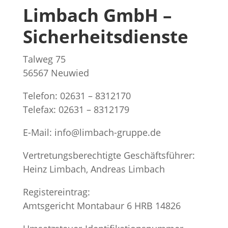
Limbach GmbH –
Sicherheitsdienste
Talweg 75
56567 Neuwied
Telefon:
02631 – 8312170
Telefax:
02631 – 8312179
E-Mail: info@limbach-gruppe.de
Vertretungsberechtigte Geschäftsführer:
Heinz Limbach, Andreas Limbach
Registereintrag:
Amtsgericht Montabaur 6 HRB 14826