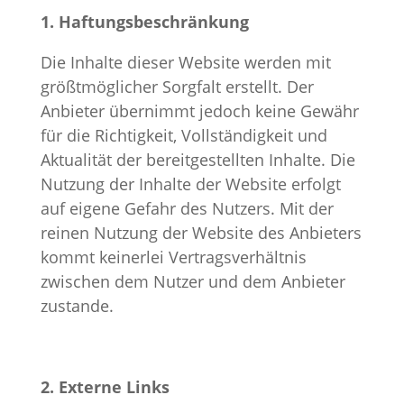
1. Haftungsbeschränkung
Die Inhalte dieser Website werden mit
größtmöglicher Sorgfalt erstellt. Der
Anbieter übernimmt jedoch keine Gewähr
für die Richtigkeit, Vollständigkeit und
Aktualität der bereitgestellten Inhalte. Die
Nutzung der Inhalte der Website erfolgt
auf eigene Gefahr des Nutzers. Mit der
reinen Nutzung der Website des Anbieters
kommt keinerlei Vertragsverhältnis
zwischen dem Nutzer und dem Anbieter
zustande.
2. Externe Links