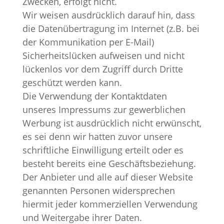
Zwecken, erfolgt nicht.
Wir weisen ausdrücklich darauf hin, dass
die Datenübertragung im Internet (z.B. bei
der Kommunikation per E-Mail)
Sicherheitslücken aufweisen und nicht
lückenlos vor dem Zugriff durch Dritte
geschützt werden kann.
Die Verwendung der Kontaktdaten
unseres Impressums zur gewerblichen
Werbung ist ausdrücklich nicht erwünscht,
es sei denn wir hatten zuvor unsere
schriftliche Einwilligung erteilt oder es
besteht bereits eine Geschäftsbeziehung.
Der Anbieter und alle auf dieser Website
genannten Personen widersprechen
hiermit jeder kommerziellen Verwendung
und Weitergabe ihrer Daten.