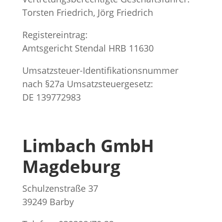
Torsten Friedrich, Jörg Friedrich
Registereintrag:
Amtsgericht Stendal HRB 11630
Umsatzsteuer-Identifikationsnummer
nach §27a Umsatzsteuergesetz:
DE 139772983
Limbach GmbH
Magdeburg
Schulzenstraße 37
39249 Barby