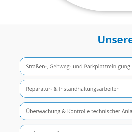
Unsere
Straßen-, Gehweg- und Parkplatzreinigung
Reparatur- & Instandhaltungsarbeiten
Überwachung & Kontrolle technischer Anl