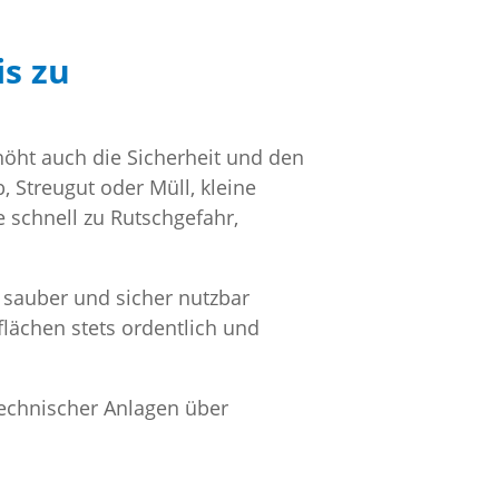
s zu
rhöht auch die Sicherheit und den
 Streugut oder Müll, kleine
schnell zu Rutschgefahr,
 sauber und sicher nutzbar
lächen stets ordentlich und
technischer Anlagen über