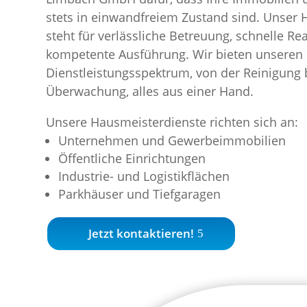
stets in einwandfreiem Zustand sind. Unser 
steht für verlässliche Betreuung, schnelle Re
kompetente Ausführung. Wir bieten unseren 
Dienstleistungsspektrum, von der Reinigung 
Überwachung, alles aus einer Hand.
Unsere Hausmeisterdienste richten sich an:
Unternehmen und Gewerbeimmobilien
Öffentliche Einrichtungen
Industrie- und Logistikflächen
Parkhäuser und Tiefgaragen
Jetzt kontaktieren!