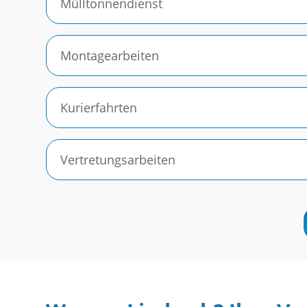
Mülltonnendienst
Montagearbeiten
Kurierfahrten
Vertretungsarbeiten