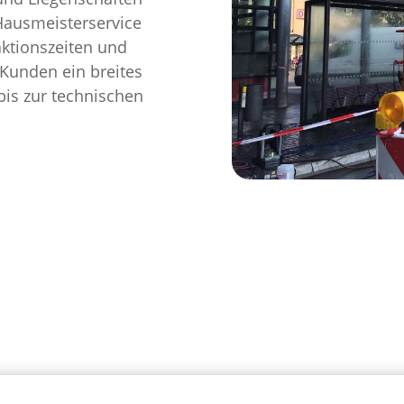
Hausmeisterservice
aktionszeiten und
Kunden ein breites
bis zur technischen