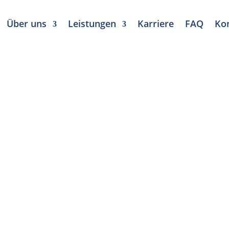
Über uns
Leistungen
Karriere
FAQ
Ko