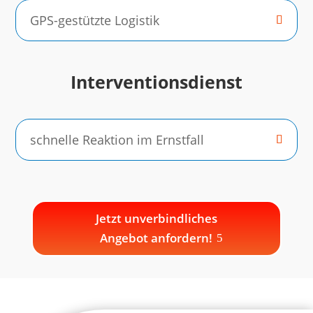
GPS-gestützte Logistik
Interventionsdienst
schnelle Reaktion im Ernstfall
Jetzt unverbindliches
Angebot anfordern!