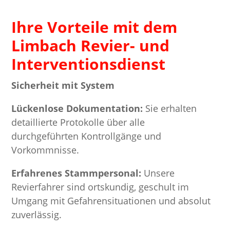
Ihre Vorteile mit dem
Limbach Revier- und
Interventionsdienst
Sicherheit mit System
Lückenlose Dokumentation:
Sie erhalten
detaillierte Protokolle über alle
durchgeführten Kontrollgänge und
Vorkommnisse.
Erfahrenes Stammpersonal:
Unsere
Revierfahrer sind ortskundig, geschult im
Umgang mit Gefahrensituationen und absolut
zuverlässig.