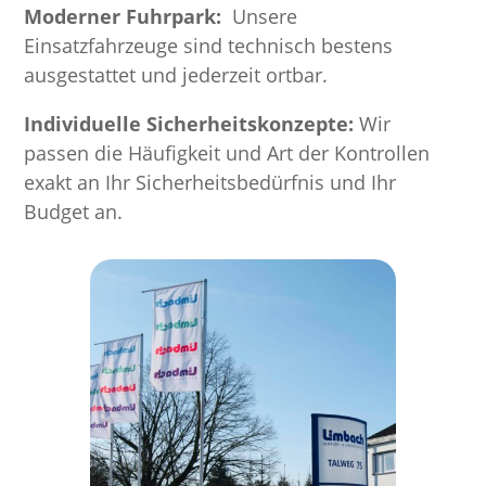
Moderner Fuhrpark:
Unsere
Einsatzfahrzeuge sind technisch bestens
ausgestattet und jederzeit ortbar.
Individuelle Sicherheitskonzepte:
Wir
passen die Häufigkeit und Art der Kontrollen
exakt an Ihr Sicherheitsbedürfnis und Ihr
Budget an.