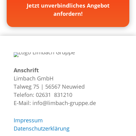
Jetzt unverbindliches Angebot
anfordern!
Anschrift
Limbach GmbH
Talweg 75 | 56567 Neuwied
Telefon: 02631 831210
E-Mail: info@limbach-gruppe.de
Impressum
Datenschutzerklärung