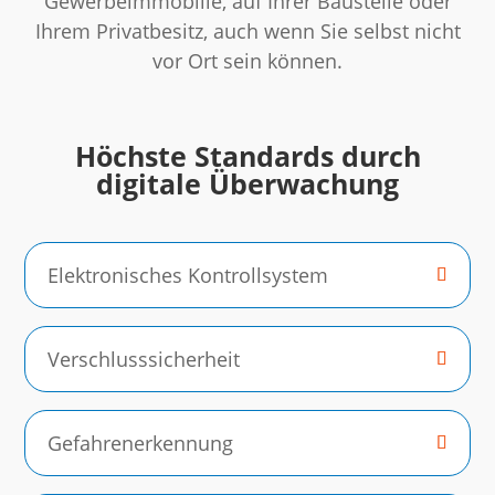
Gewerbeimmobilie, auf Ihrer Baustelle oder
Ihrem Privatbesitz, auch wenn Sie selbst nicht
vor Ort sein können.
Höchste Standards durch
digitale Überwachung
Elektronisches Kontrollsystem
Verschlusssicherheit
Gefahrenerkennung