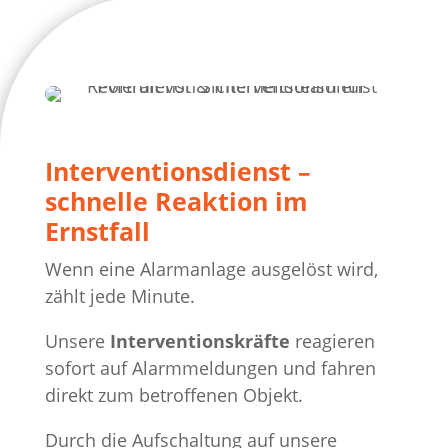
Interventionsdienst –
schnelle Reaktion im
Ernstfall
Wenn eine Alarmanlage ausgelöst wird,
zählt jede Minute.
Unsere
Interventionskräfte
reagieren
sofort auf Alarmmeldungen und fahren
direkt zum betroffenen Objekt.
Durch die Aufschaltung auf unsere