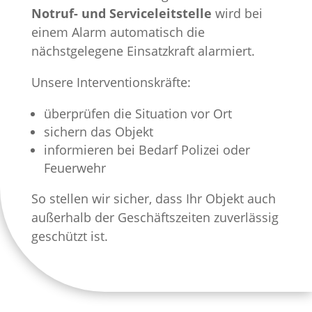
Notruf- und Serviceleitstelle
wird bei
einem Alarm automatisch die
nächstgelegene Einsatzkraft alarmiert.
Unsere Interventionskräfte:
überprüfen die Situation vor Ort
sichern das Objekt
informieren bei Bedarf Polizei oder
Feuerwehr
So stellen wir sicher, dass Ihr Objekt auch
außerhalb der Geschäftszeiten zuverlässig
geschützt ist.