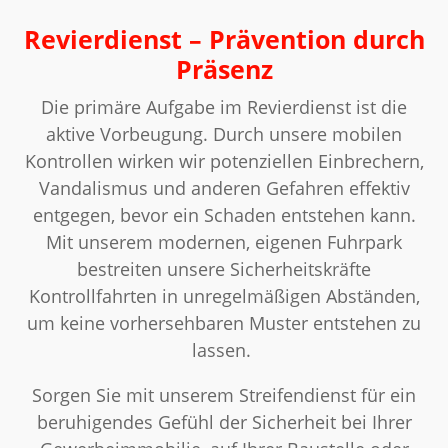
Revierdienst – Prävention durch
Präsenz
Die primäre Aufgabe im Revierdienst ist die
aktive Vorbeugung. Durch unsere mobilen
Kontrollen wirken wir potenziellen Einbrechern,
Vandalismus und anderen Gefahren effektiv
entgegen, bevor ein Schaden entstehen kann.
Mit unserem modernen, eigenen Fuhrpark
bestreiten unsere Sicherheitskräfte
Kontrollfahrten in unregelmäßigen Abständen,
um keine vorhersehbaren Muster entstehen zu
lassen.
Sorgen Sie mit unserem Streifendienst für ein
beruhigendes Gefühl der Sicherheit bei Ihrer