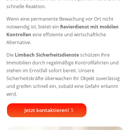
schnelle Reaktion.
Wenn eine permanente Bewachung vor Ort nicht
notwendig ist, bietet ein
Revierdienst mit mobilen
Kontrollen
eine effiziente und wirtschaftliche
Alternative.
Die
Limbach Sicherheitsdienste
schützen Ihre
Immobilien durch regelmäßige Kontrollfahrten und
stehen im Ernstfall sofort bereit. Unsere
Sicherheitskräfte überwachen Ihr Objekt zuverlässig
und greifen schnell ein, sobald eine Gefahr erkannt
wird.
Jetzt kontaktieren!